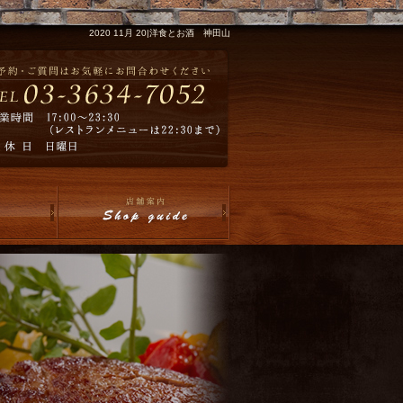
2020 11月 20|洋食とお酒 神田山