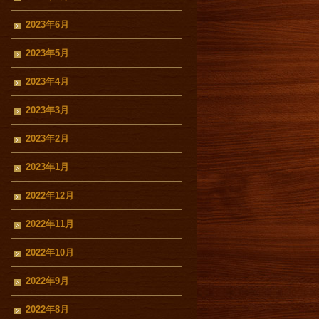
2023年6月
2023年5月
2023年4月
2023年3月
2023年2月
2023年1月
2022年12月
2022年11月
2022年10月
2022年9月
2022年8月