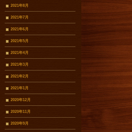
2021年8月
2021年7月
2021年6月
2021年5月
2021年4月
2021年3月
2021年2月
2021年1月
2020年12月
2020年11月
2020年9月