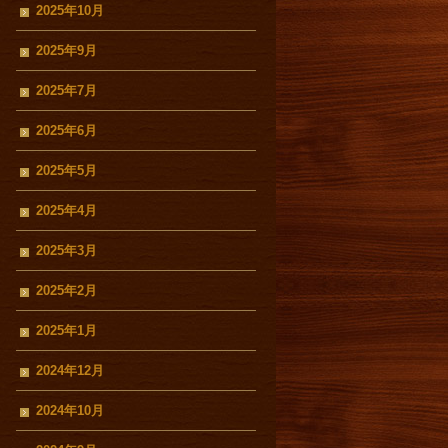
2025年10月
2025年9月
2025年7月
2025年6月
2025年5月
2025年4月
2025年3月
2025年2月
2025年1月
2024年12月
2024年10月