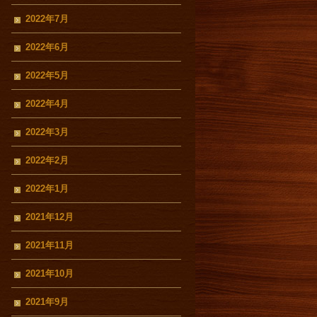
2022年7月
2022年6月
2022年5月
2022年4月
2022年3月
2022年2月
2022年1月
2021年12月
2021年11月
2021年10月
2021年9月