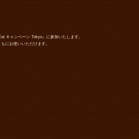
 Eat キャンペーン Tokyo』に参加いたします。
ともにお使いいただけます。