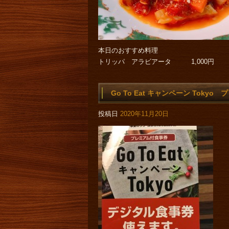
本日のおすすめ料理
トリッパ アラビアータ 1,000円
Go To Eat キャンペーン Toky
投稿日
2020年11月20日