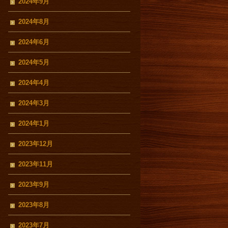
2024年9月
2024年8月
2024年6月
2024年5月
2024年4月
2024年3月
2024年1月
2023年12月
2023年11月
2023年9月
2023年8月
2023年7月