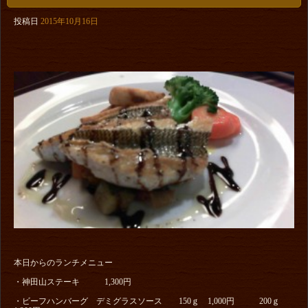
投稿日
2015年10月16日
本日からのランチメニュー
・神田山ステーキ 1,300円
・ビーフハンバーグ デミグラスソース 150ｇ 1,000円 200ｇ