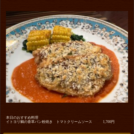
本日のおすすめ料理
イトヨリ鯛の香草パン粉焼き トマトクリームソース 1,700円