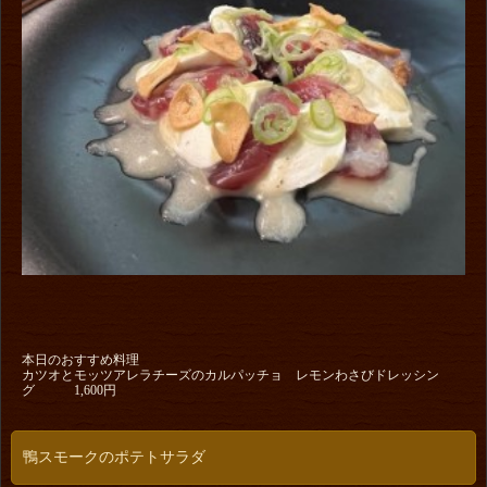
本日のおすすめ料理
カツオとモッツアレラチーズのカルパッチョ レモンわさびドレッシン
グ 1,600円
鴨スモークのポテトサラダ