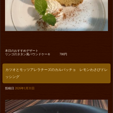
本日のおすすめデザート
リンゴのタタン風パウンドケーキ 700円
カツオとモッツアレラチーズのカルパッチョ レモンわさびドレ
ッシング
投稿日
2026年1月31日