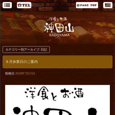
カテゴリー別アーカイブ:
日記
８月休業日のご案内
投稿日
2026年7月31日