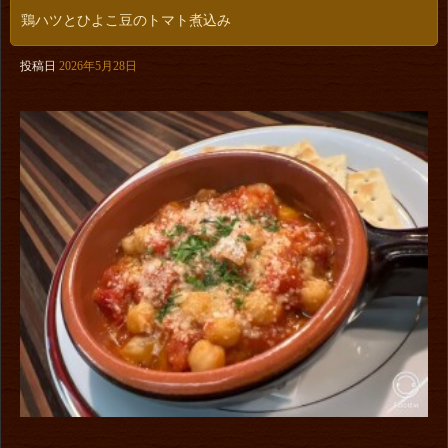
鶏ハツとひよこ豆のトマト煮込み
投稿日
2026年5月28日