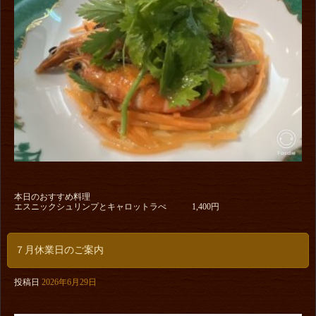
本日のおすすめ料理
エスニックシュリンプとキャロットラぺ 1,400円
７月休業日のご案内
投稿日
2026年6月29日