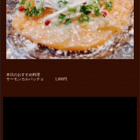
本日のおすすめ料理
サーモンカルパッチョ 1,800円