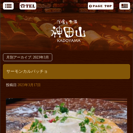
月別アーカイブ:
2023年3月
サーモンカルパッチョ
投稿日
2023年3月17日