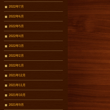
2022年7月
2022年6月
2022年5月
2022年4月
2022年3月
2022年2月
2022年1月
2021年12月
2021年11月
2021年10月
2021年9月