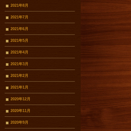
2021年8月
2021年7月
2021年6月
2021年5月
2021年4月
2021年3月
2021年2月
2021年1月
2020年12月
2020年11月
2020年9月