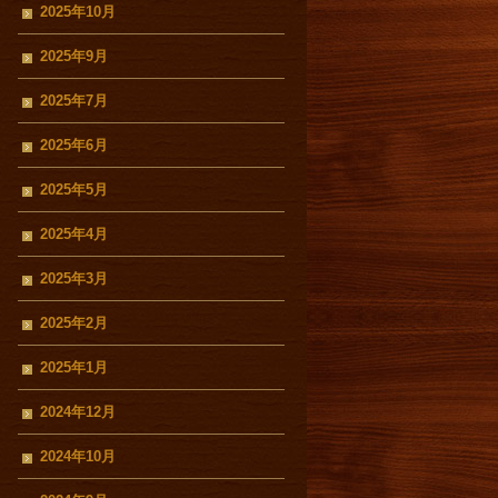
2025年10月
2025年9月
2025年7月
2025年6月
2025年5月
2025年4月
2025年3月
2025年2月
2025年1月
2024年12月
2024年10月