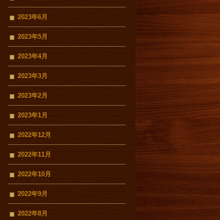
2023年6月
2023年5月
2023年4月
2023年3月
2023年2月
2023年1月
2022年12月
2022年11月
2022年10月
2022年9月
2022年8月