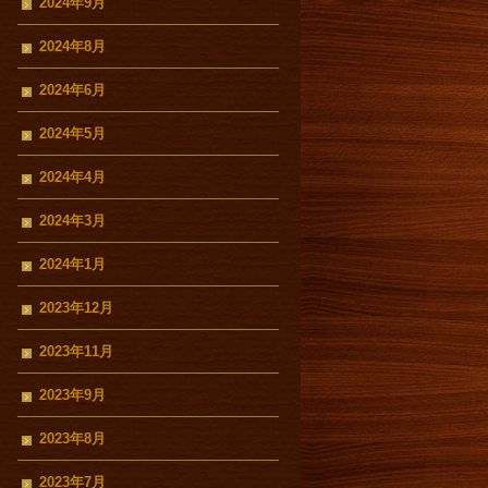
2024年9月
2024年8月
2024年6月
2024年5月
2024年4月
2024年3月
2024年1月
2023年12月
2023年11月
2023年9月
2023年8月
2023年7月