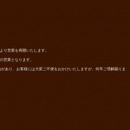
)より営業を再開いたします。
)の営業となります。
約があり、お客様には大変ご不便をおかけいたしますが、何卒ご理解賜りま