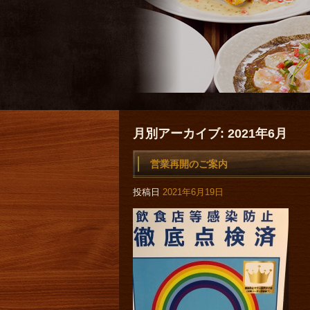
月別アーカイブ:
2021年6月
営業再開のご案内
投稿日
2021年6月19日