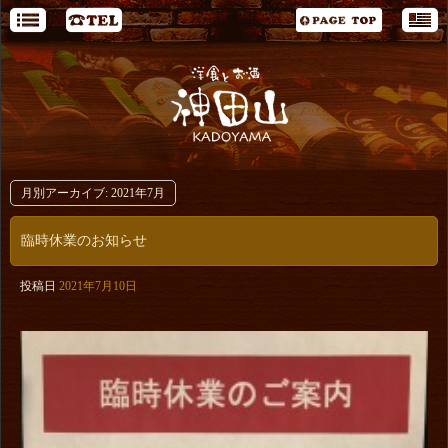
月別アーカイブ:
2021年7月
臨時休業のお知らせ
投稿日
2021年7月10日