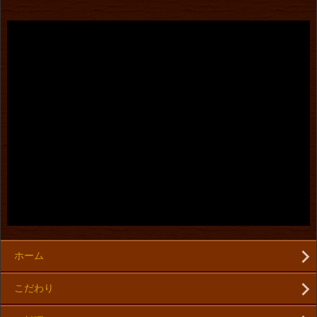
ホーム
こだわり