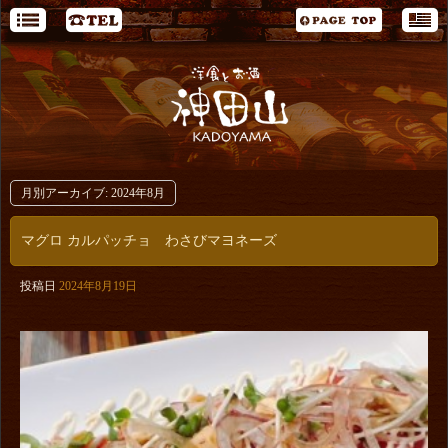
月別アーカイブ:
2024年8月
マグロ カルパッチョ わさびマヨネーズ
投稿日
2024年8月19日