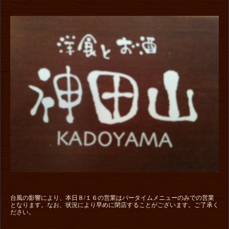
台風の影響により、本日８/１６の営業はバータイムメニューのみでの営業
となります。なお、状況により早めに閉店することがございます。ご了承く
ださい。