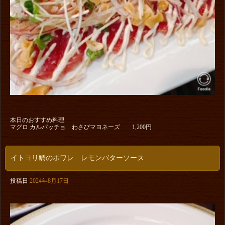
本日のおすすめ料理
マグロ カルパッチョ わさびマヨネーズ 1,200円
イトヨリ鯛のポワレ レモンバターソース
投稿日
2024年8月17日