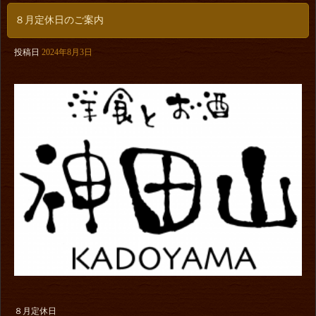
８月定休日のご案内
投稿日
2024年8月3日
８月定休日