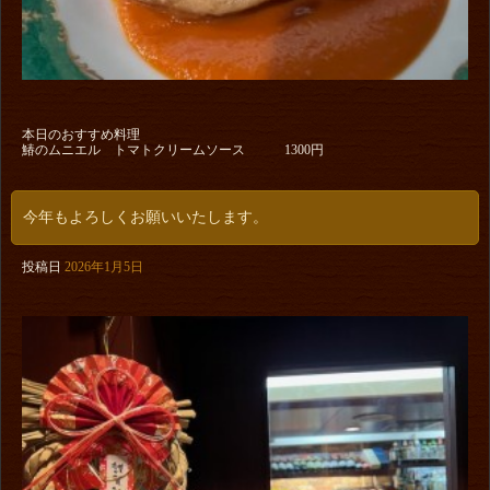
本日のおすすめ料理
鰆のムニエル トマトクリームソース 1300円
今年もよろしくお願いいたします。
投稿日
2026年1月5日