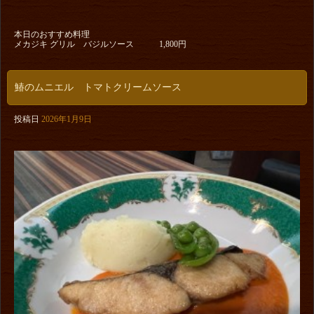
本日のおすすめ料理
メカジキ グリル バジルソース 1,800円
鰆のムニエル トマトクリームソース
投稿日
2026年1月9日