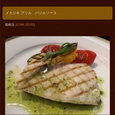
メカジキ グリル バジルソース
投稿日
2026年1月19日