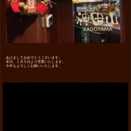
あけましておめでとうございます。
本日、１月５日より営業いたします。
今年もよろしくお願いいたします。