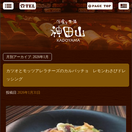
月別アーカイブ:
2026年1月
カツオとモッツアレラチーズのカルパッチョ レモンわさびドレ
ッシング
投稿日
2026年1月31日