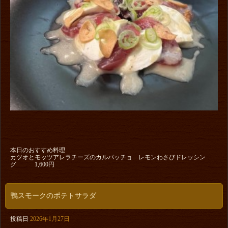
本日のおすすめ料理
カツオとモッツアレラチーズのカルパッチョ レモンわさびドレッシン
グ 1,600円
鴨スモークのポテトサラダ
投稿日
2026年1月27日