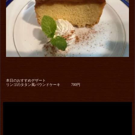
本日のおすすめデザート
リンゴのタタン風パウンドケーキ 700円