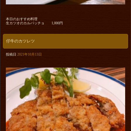
本日のおすすめ料理
生カツオのカルパッチョ 1,000円
仔牛のカツレツ
投稿日
2021年10月13日