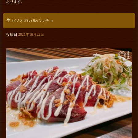
おります。
生カツオのカルパッチョ
投稿日
2021年10月22日