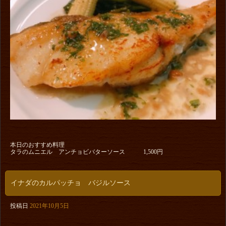
本日のおすすめ料理
タラのムニエル アンチョビバターソース 1,500円
イナダのカルパッチョ バジルソース
投稿日
2021年10月5日