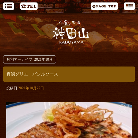
月別アーカイブ:
2021年10月
真鯛グリエ バジルソース
投稿日
2021年10月27日