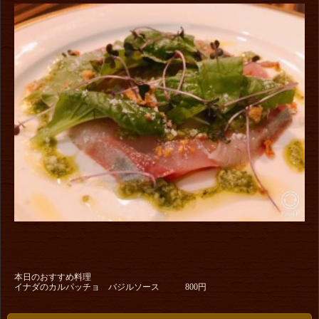
本日のおすすめ料理
イナダのカルパッチョ バジルソース 800円