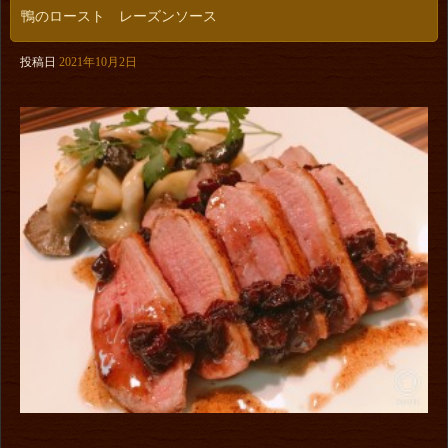
鴨のロースト レーズンソース
投稿日
2021年10月2日