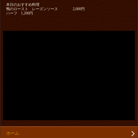
本日のおすすめ料理
鴨のロースト レーズンソース 2,000円
ハーフ 1,200円
ホーム