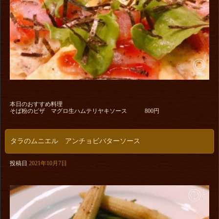
本日のおすすめ料理
そば粉のピザ マグロ生ハムテリヤキソース 800円
タラのムニエル アンチョビバターソース
投稿日
2021年10月7日