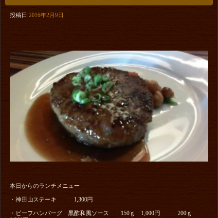
投稿日
2016年2月9日
本日からのランチメニュー
・神田山ステーキ 1,300円
・ビーフハンバーグ 黒酢和風ソース 150ｇ 1,000円 200ｇ