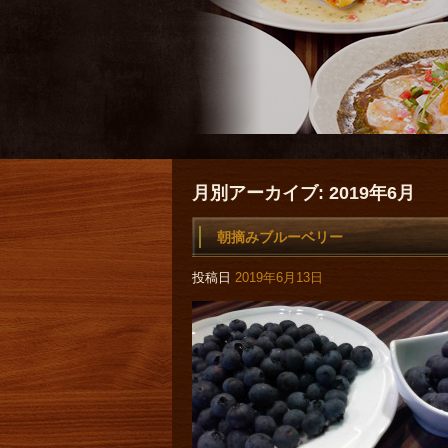
月別アーカイブ:
2019年6月
朝摘みブルーベリー
投稿日
2019年6月13日