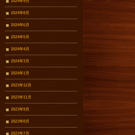
2024年9月
2024年8月
2024年6月
2024年5月
2024年4月
2024年3月
2024年1月
2023年12月
2023年11月
2023年9月
2023年8月
2023年7月