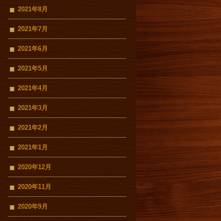
2021年8月
2021年7月
2021年6月
2021年5月
2021年4月
2021年3月
2021年2月
2021年1月
2020年12月
2020年11月
2020年9月