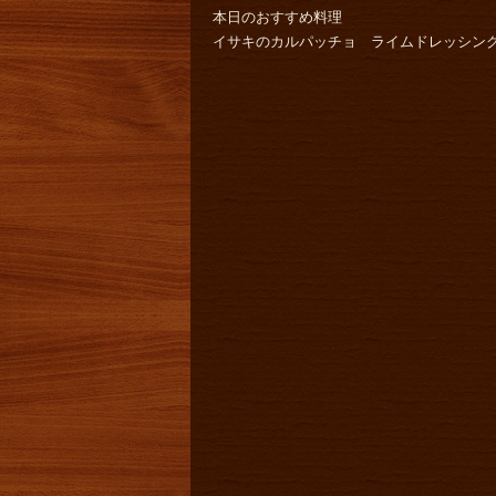
本日のおすすめ料理
イサキのカルパッチョ ライムドレッシング