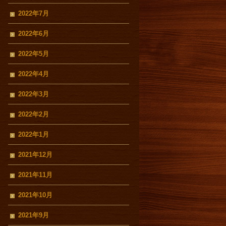
2022年7月
2022年6月
2022年5月
2022年4月
2022年3月
2022年2月
2022年1月
2021年12月
2021年11月
2021年10月
2021年9月