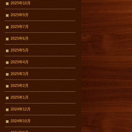
2025年10月
2025年9月
2025年7月
2025年6月
2025年5月
2025年4月
2025年3月
2025年2月
2025年1月
2024年12月
2024年10月