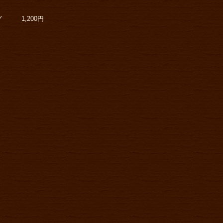
 1,200円