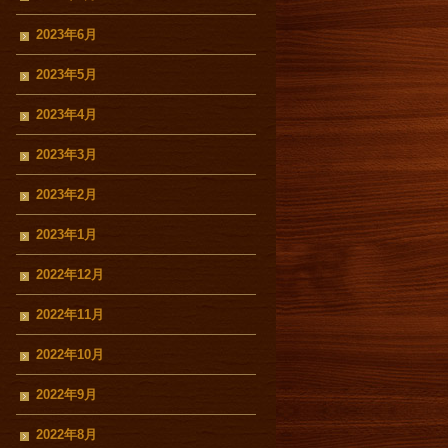
2023年6月
2023年5月
2023年4月
2023年3月
2023年2月
2023年1月
2022年12月
2022年11月
2022年10月
2022年9月
2022年8月