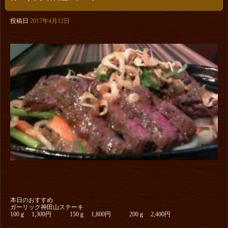
投稿日
2017年4月12日
本日のおすすめ
ガーリック神田山ステーキ
100ｇ 1,300円 150ｇ 1,800円 200ｇ 2,400円