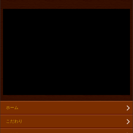
ホーム
こだわり