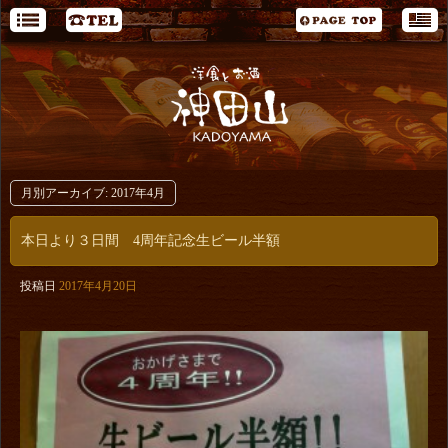
月別アーカイブ:
2017年4月
本日より３日間 4周年記念生ビール半額
投稿日
2017年4月20日