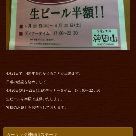
4月21日で、4周年をむかえることが出来ます。
日頃の感謝を込めまして、
4月20日(木)～22日(土)のディナータイム 17：00～22：30
生ビールを半額で提供いたします。
皆様のお越しをお待ちしております。
ガーリック神田山ステーキ