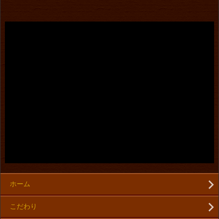
ホーム
こだわり