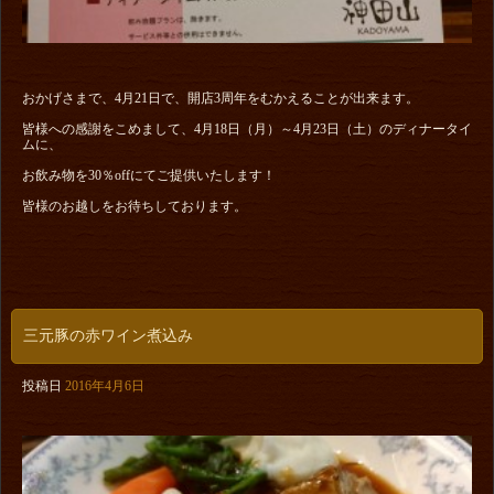
おかげさまで、4月21日で、開店3周年をむかえることが出来ます。
皆様への感謝をこめまして、4月18日（月）～4月23日（土）のディナータイ
ムに、
お飲み物を30％offにてご提供いたします！
皆様のお越しをお待ちしております。
三元豚の赤ワイン煮込み
投稿日
2016年4月6日