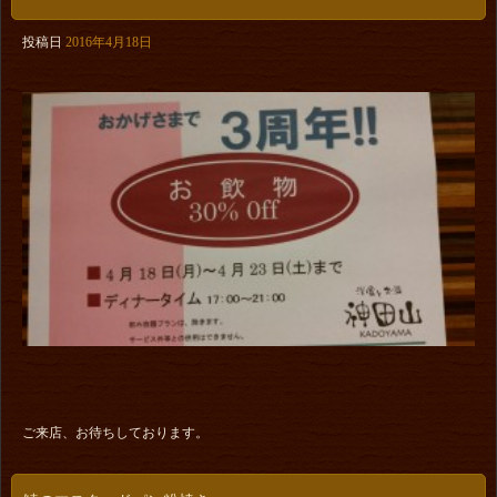
投稿日
2016年4月18日
ご来店、お待ちしております。