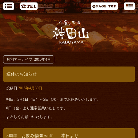
月別アーカイブ:
2016年4月
連休のお知らせ
投稿日
2016年4月30日
明日、5月1日（日）～5日（木）までお休みいたします。
6日（金）より通常営業いたします。
よろしくお願いいたします。
3周年 お飲み物30％off 本日より