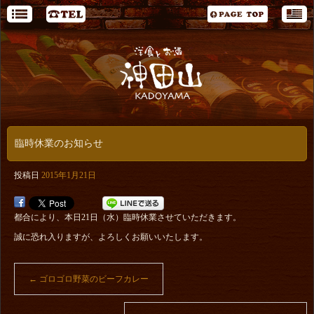
臨時休業のお知らせ
投稿日
2015年1月21日
都合により、本日21日（水）臨時休業させていただきます。
誠に恐れ入りますが、よろしくお願いいたします。
←
ゴロゴロ野菜のビーフカレー