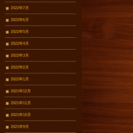
2022年7月
2022年6月
2022年5月
2022年4月
2022年3月
2022年2月
2022年1月
2021年12月
2021年11月
2021年10月
2021年9月