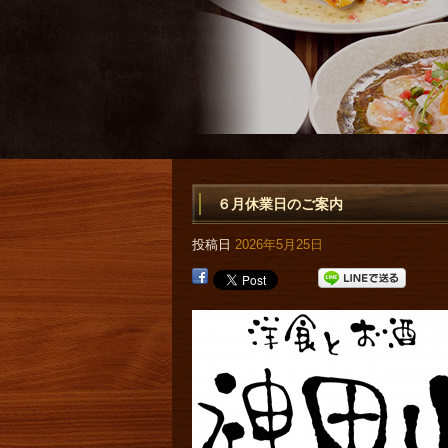
６月休業日のご案内
投稿日
2026年5月25日