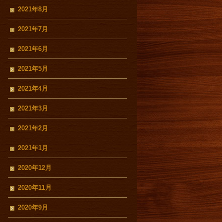
2021年8月
2021年7月
2021年6月
2021年5月
2021年4月
2021年3月
2021年2月
2021年1月
2020年12月
2020年11月
2020年9月