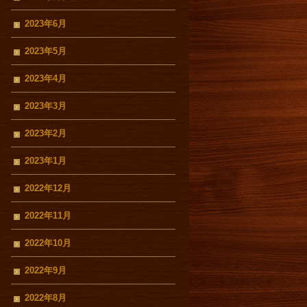
2023年6月
2023年5月
2023年4月
2023年3月
2023年2月
2023年1月
2022年12月
2022年11月
2022年10月
2022年9月
2022年8月