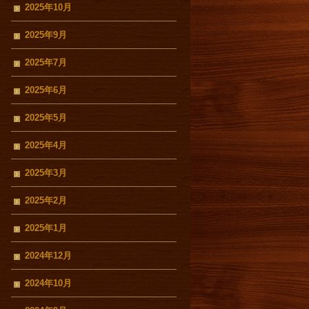
2025年10月
2025年9月
2025年7月
2025年6月
2025年5月
2025年4月
2025年3月
2025年2月
2025年1月
2024年12月
2024年10月