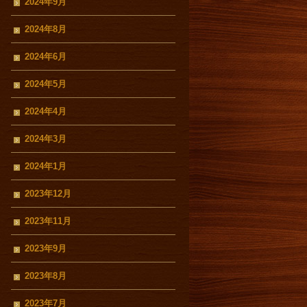
2024年9月
2024年8月
2024年6月
2024年5月
2024年4月
2024年3月
2024年1月
2023年12月
2023年11月
2023年9月
2023年8月
2023年7月